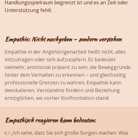
Handlungsspielraum begrenzt ist und es an Zeit oder
Unterstützung fehlt.
Empathie: Nicht nachgeben – sondern verstehen
Empathie in der Angehörigenarbeit heißt nicht, alles
mitzutragen oder sich aufzuopfern. Es bedeutet
vielmehr, emotional präsent zu sein, die Beweggründe
hinter dem Verhalten zu erkennen – und gleichzeitig
professionelle Grenzen zu wahren. Empathie kann
deeskalieren, Verständnis fördern und Beziehung
ermöglichen, wo vorher Konfrontation stand.
Empathisch reagieren kann bedeuten:
👉„Ich sehe, dass Sie sich große Sorgen machen. Was