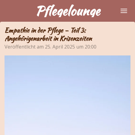
Pflegelounge
Zum
Hauptinhalt
springen
Empathie in der Pflege – Teil 3:
Angehörigenarbeit in Krisenzeiten
Veröffentlicht am 25. April 2025 um 20:00