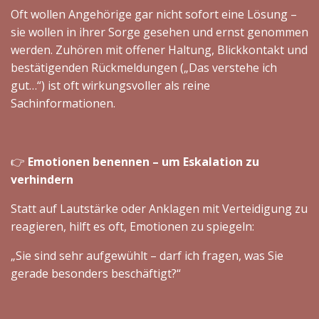
Oft wollen Angehörige gar nicht sofort eine Lösung –
sie wollen in ihrer Sorge gesehen und ernst genommen
werden. Zuhören mit offener Haltung, Blickkontakt und
bestätigenden Rückmeldungen („Das verstehe ich
gut…“) ist oft wirkungsvoller als reine
Sachinformationen.
👉
Emotionen benennen – um Eskalation zu
verhindern
Statt auf Lautstärke oder Anklagen mit Verteidigung zu
reagieren, hilft es oft, Emotionen zu spiegeln:
„Sie sind sehr aufgewühlt – darf ich fragen, was Sie
gerade besonders beschäftigt?“