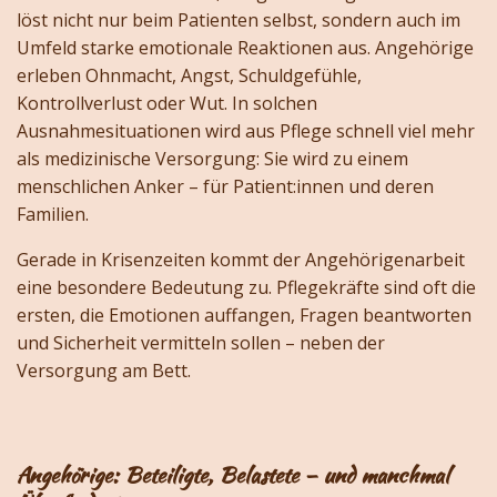
löst nicht nur beim Patienten selbst, sondern auch im
Umfeld starke emotionale Reaktionen aus. Angehörige
erleben Ohnmacht, Angst, Schuldgefühle,
Kontrollverlust oder Wut. In solchen
Ausnahmesituationen wird aus Pflege schnell viel mehr
als medizinische Versorgung: Sie wird zu einem
menschlichen Anker – für Patient:innen und deren
Familien.
Gerade in Krisenzeiten kommt der Angehörigenarbeit
eine besondere Bedeutung zu. Pflegekräfte sind oft die
ersten, die Emotionen auffangen, Fragen beantworten
und Sicherheit vermitteln sollen – neben der
Versorgung am Bett.
Angehörige: Beteiligte, Belastete – und manchmal