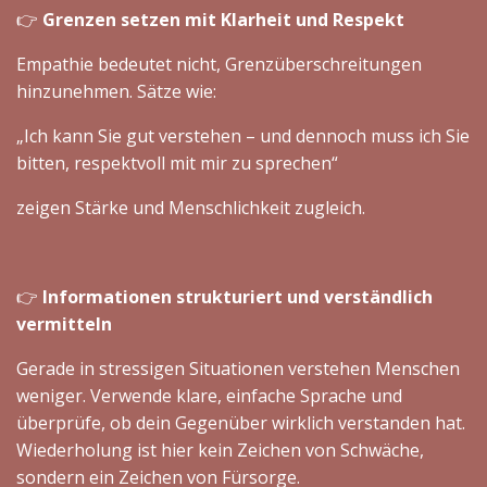
👉
Grenzen setzen mit Klarheit und Respekt
Empathie bedeutet nicht, Grenzüberschreitungen
hinzunehmen. Sätze wie:
„Ich kann Sie gut verstehen – und dennoch muss ich Sie
bitten, respektvoll mit mir zu sprechen“
zeigen Stärke und Menschlichkeit zugleich.
👉
Informationen strukturiert und verständlich
vermitteln
Gerade in stressigen Situationen verstehen Menschen
weniger. Verwende klare, einfache Sprache und
überprüfe, ob dein Gegenüber wirklich verstanden hat.
Wiederholung ist hier kein Zeichen von Schwäche,
sondern ein Zeichen von Fürsorge.