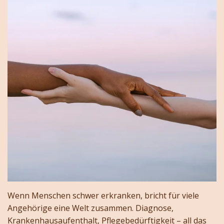
Wenn Menschen schwer erkranken, bricht für viele
Angehörige eine Welt zusammen. Diagnose,
Krankenhausaufenthalt, Pflegebedürftigkeit – all das