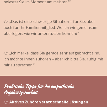
belastet Sie im Moment am meisten?“
👉 „Das ist eine schwierige Situation – für Sie, aber
auch für Ihr Familienmitglied. Wollen wir gemeinsam
überlegen, wie wir unterstützen können?“
👉 „Ich merke, dass Sie gerade sehr aufgebracht sind.
Ich möchte Ihnen zuhören – aber ich bitte Sie, ruhig mit
mir zu sprechen.“
Praktische Tipps für die empathische
Angehörigenarbeit
👉
Aktives Zuhören statt schnelle Lösungen