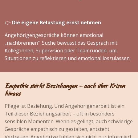
👉
Die eigene Belastung ernst nehmen
Angehörigengespräche können emotional
„nachbrennen“. Suche bewusst das Gespräch mit
Kolleg:innen, Supervision oder Teamrunden, um
Situationen zu reflektieren und emotional loszulassen.
Empathie stärkt Beziehungen – auch über Krisen
hinaus
Pflege ist Beziehung. Und Angehörigenarbeit ist ein
Teil dieser Beziehungsarbeit – oft in besonders
sensiblen Momenten. Wenn es gelingt, auch schwierige
Gespräche empathisch zu gestalten, entsteht
Vertrauen. Angehörige fühlen sich nicht nur informiert