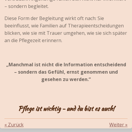
– sondern begleitet.
Diese Form der Begleitung wirkt oft nach: Sie
beeinflusst, wie Familien auf Therapieentscheidungen
blicken, wie sie mit Trauer umgehen, wie sie sich später
an die Pflegezeit erinnern.
„Manchmal ist nicht die Information entscheidend
– sondern das Gefühl, ernst genommen und
gesehen zu werden.“
Pflege ist wichtig - und du bist es auch!
«
Zurück
Weiter
»