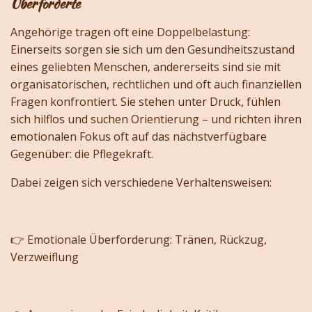
Überforderte
Angehörige tragen oft eine Doppelbelastung:
Einerseits sorgen sie sich um den Gesundheitszustand
eines geliebten Menschen, andererseits sind sie mit
organisatorischen, rechtlichen und oft auch finanziellen
Fragen konfrontiert. Sie stehen unter Druck, fühlen
sich hilflos und suchen Orientierung – und richten ihren
emotionalen Fokus oft auf das nächstverfügbare
Gegenüber: die Pflegekraft.
Dabei zeigen sich verschiedene Verhaltensweisen:
👉 Emotionale Überforderung: Tränen, Rückzug,
Verzweiflung