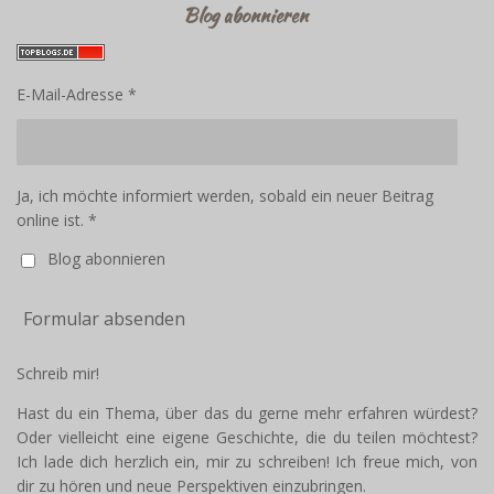
Blog abonnieren
E-Mail-Adresse *
Ja, ich möchte informiert werden, sobald ein neuer Beitrag
online ist. *
Blog abonnieren
Formular absenden
Schreib mir!
Hast du ein Thema, über das du gerne mehr erfahren würdest?
Oder vielleicht eine eigene Geschichte, die du teilen möchtest?
Ich lade dich herzlich ein, mir zu schreiben! Ich freue mich, von
dir zu hören und neue Perspektiven einzubringen.