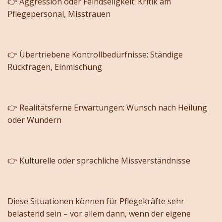
👉 Aggression oder Feindseligkeit: Kritik am
Pflegepersonal, Misstrauen
👉 Übertriebene Kontrollbedürfnisse: Ständige
Rückfragen, Einmischung
👉 Realitätsferne Erwartungen: Wunsch nach Heilung
oder Wundern
👉 Kulturelle oder sprachliche Missverständnisse
Diese Situationen können für Pflegekräfte sehr
belastend sein – vor allem dann, wenn der eigene