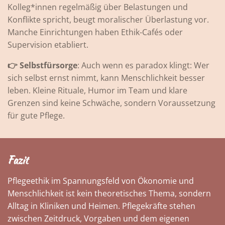
Kolleg*innen regelmäßig über Belastungen und
Konflikte spricht, beugt moralischer Überlastung vor.
Manche Einrichtungen haben Ethik-Cafés oder
Supervision etabliert.
👉 Selbstfürsorge
: Auch wenn es paradox klingt: Wer
sich selbst ernst nimmt, kann Menschlichkeit besser
leben. Kleine Rituale, Humor im Team und klare
Grenzen sind keine Schwäche, sondern Voraussetzung
für gute Pflege.
Fazit
Pflegeethik im Spannungsfeld von Ökonomie und
Menschlichkeit ist kein theoretisches Thema, sondern
Alltag in Kliniken und Heimen. Pflegekräfte stehen
zwischen Zeitdruck, Vorgaben und dem eigenen