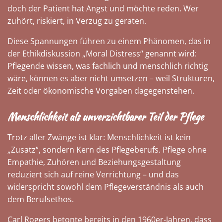
doch der Patient hat Angst und möchte reden. Wer
zuhört, riskiert, in Verzug zu geraten.
Diese Spannungen führen zu einem Phänomen, das in
der Ethikdiskussion „Moral Distress“ genannt wird:
Pflegende wissen, was fachlich und menschlich richtig
wäre, können es aber nicht umsetzen – weil Strukturen,
Zeit oder ökonomische Vorgaben dagegenstehen.
Menschlichkeit als unverzichtbarer Teil der Pflege
Trotz aller Zwänge ist klar: Menschlichkeit ist kein
„Zusatz“, sondern Kern des Pflegeberufs. Pflege ohne
Empathie, Zuhören und Beziehungsgestaltung
reduziert sich auf reine Verrichtung – und das
widerspricht sowohl dem Pflegeverständnis als auch
dem Berufsethos.
Carl Rogers betonte bereits in den 1960er-Jahren, dass