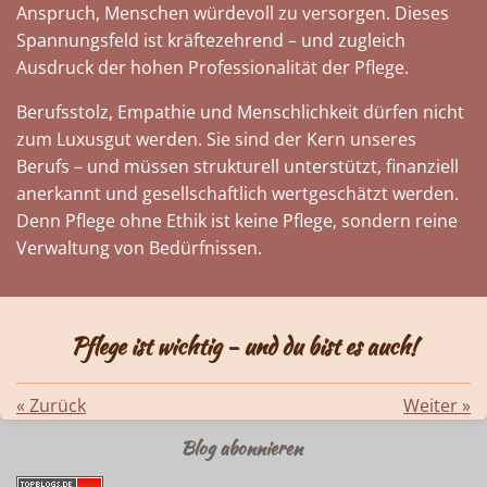
Anspruch, Menschen würdevoll zu versorgen. Dieses
Spannungsfeld ist kräftezehrend – und zugleich
Ausdruck der hohen Professionalität der Pflege.
Berufsstolz, Empathie und Menschlichkeit dürfen nicht
zum Luxusgut werden. Sie sind der Kern unseres
Berufs – und müssen strukturell unterstützt, finanziell
anerkannt und gesellschaftlich wertgeschätzt werden.
Denn Pflege ohne Ethik ist keine Pflege, sondern reine
Verwaltung von Bedürfnissen.
Pflege ist wichtig - und du bist es auch!
«
Zurück
Weiter
»
Blog abonnieren