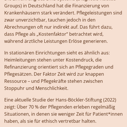
Groups) in Deutschland hat die Finanzierung von
Krankenhäusern stark verändert. Pflegeleistungen sind
zwar unverzichtbar, tauchen jedoch in den
Abrechnungen oft nur indirekt auf. Das führt dazu,
dass Pflege als „Kostenfaktor“ betrachtet wird,
während ärztliche Leistungen Erlöse generieren.
In stationären Einrichtungen sieht es ähnlich aus:
Heimleitungen stehen unter Kostendruck, die
Refinanzierung orientiert sich an Pflegegraden und
Pflegesätzen. Der Faktor Zeit wird zur knappen
Ressource – und Pflegekräfte stehen zwischen
Stoppuhr und Menschlichkeit.
Eine aktuelle Studie der Hans-Böckler-Stiftung (2022)
zeigt: Über 70 % der Pflegenden erleben regelmäßig
Situationen, in denen sie weniger Zeit für Patient*innen
haben, als sie für ethisch vertretbar halten.