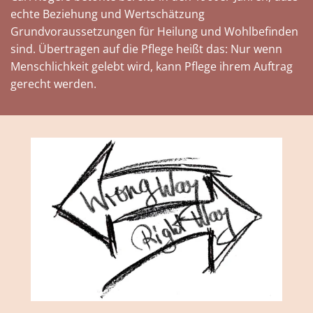
echte Beziehung und Wertschätzung
Grundvoraussetzungen für Heilung und Wohlbefinden
sind. Übertragen auf die Pflege heißt das: Nur wenn
Menschlichkeit gelebt wird, kann Pflege ihrem Auftrag
gerecht werden.