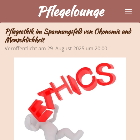
Pflegelounge
Zum
Hauptinhalt
springen
Pflegeethik im Spannungsfeld von Ökonomie und
Menschlichkeit
Veröffentlicht am 29. August 2025 um 20:00