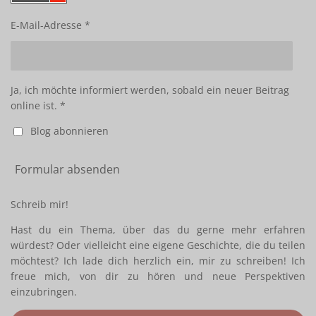
E-Mail-Adresse *
Ja, ich möchte informiert werden, sobald ein neuer Beitrag
online ist. *
Blog abonnieren
Formular absenden
Schreib mir!
Hast du ein Thema, über das du gerne mehr erfahren
würdest? Oder vielleicht eine eigene Geschichte, die du teilen
möchtest? Ich lade dich herzlich ein, mir zu schreiben! Ich
freue mich, von dir zu hören und neue Perspektiven
einzubringen.