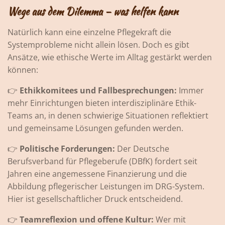
Wege aus dem Dilemma – was helfen kann
Natürlich kann eine einzelne Pflegekraft die
Systemprobleme nicht allein lösen. Doch es gibt
Ansätze, wie ethische Werte im Alltag gestärkt werden
können:
👉
Ethikkomitees und Fallbesprechungen:
Immer
mehr Einrichtungen bieten interdisziplinäre Ethik-
Teams an, in denen schwierige Situationen reflektiert
und gemeinsame Lösungen gefunden werden.
👉
Politische Forderungen:
Der Deutsche
Berufsverband für Pflegeberufe (DBfK) fordert seit
Jahren eine angemessene Finanzierung und die
Abbildung pflegerischer Leistungen im DRG-System.
Hier ist gesellschaftlicher Druck entscheidend.
👉
Teamreflexion und offene Kultur:
Wer mit