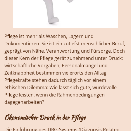
Pflege ist mehr als Waschen, Lagern und
Dokumentieren. Sie ist ein zutiefst menschlicher Beruf,
geprägt von Nähe, Verantwortung und Fürsorge. Doch
dieser Kern der Pflege gerät zunehmend unter Druck:
wirtschaftliche Vorgaben, Personalmangel und
Zeitknappheit bestimmen vielerorts den Alltag.
Pflegekräfte stehen dadurch täglich vor einem
ethischen Dilemma: Wie lässt sich gute, würdevolle
Pflege leisten, wenn die Rahmenbedingungen
dagegenarbeiten?
Ökonomischer Druck in der Pflege
Die Einführung des DRG-Systems (Diagnosis Related