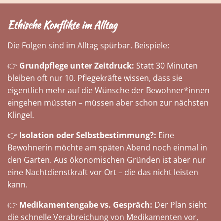
Ethische Konflikte im Alltag
Die Folgen sind im Alltag spürbar. Beispiele:
👉
Grundpflege unter Zeitdruck:
Statt 30 Minuten
bleiben oft nur 10. Pflegekräfte wissen, dass sie
eigentlich mehr auf die Wünsche der Bewohner*innen
eingehen müssten – müssen aber schon zur nächsten
Klingel.
👉
Isolation oder Selbstbestimmung?:
Eine
Bewohnerin möchte am späten Abend noch einmal in
den Garten. Aus ökonomischen Gründen ist aber nur
eine Nachtdienstkraft vor Ort – die das nicht leisten
kann.
👉
Medikamentengabe vs. Gespräch:
Der Plan sieht
die schnelle Verabreichung von Medikamenten vor,