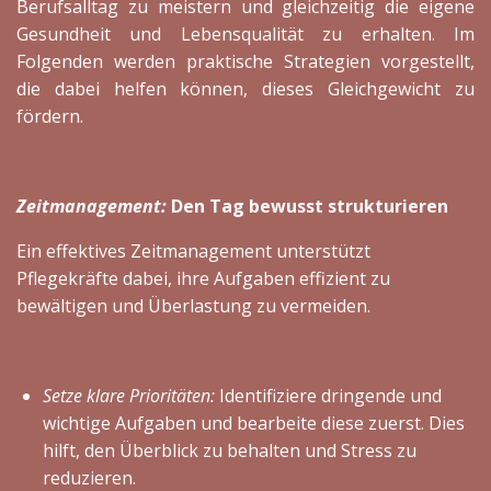
Berufsalltag zu meistern und gleichzeitig die eigene
Gesundheit und Lebensqualität zu erhalten. Im
Folgenden werden praktische Strategien vorgestellt,
die dabei helfen können, dieses Gleichgewicht zu
fördern.
Zeitmanagement:
Den Tag bewusst strukturieren
Ein effektives Zeitmanagement unterstützt
Pflegekräfte dabei, ihre Aufgaben effizient zu
bewältigen und Überlastung zu vermeiden.
Setze klare Prioritäten:
Identifiziere dringende und
wichtige Aufgaben und bearbeite diese zuerst. Dies
hilft, den Überblick zu behalten und Stress zu
reduzieren.