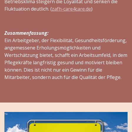
Betriebsklima steigern die Loyalität und senken die
Fluktuation deutlich. (
zafh-care4care.de
)
Zusammenfassung:
Ein Arbeitgeber, der Flexibilität, Gesundheitsförderung,
angemessene Erholungsmöglichkeiten und
Wertschätzung bietet, schafft ein Arbeitsumfeld, in dem
Pflegekräfte langfristig gesund und motiviert bleiben
können. Dies ist nicht nur ein Gewinn für die
Mitarbeiter, sondern auch für die Qualität der Pflege.