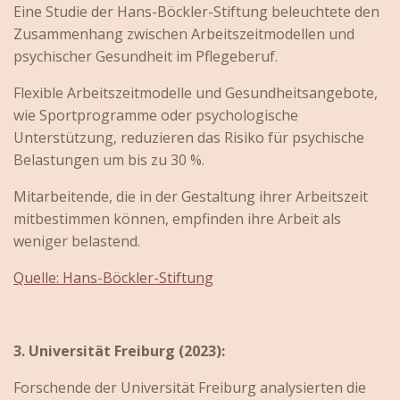
Eine Studie der Hans-Böckler-Stiftung beleuchtete den
Zusammenhang zwischen Arbeitszeitmodellen und
psychischer Gesundheit im Pflegeberuf.
Flexible Arbeitszeitmodelle und Gesundheitsangebote,
wie Sportprogramme oder psychologische
Unterstützung, reduzieren das Risiko für psychische
Belastungen um bis zu 30 %.
Mitarbeitende, die in der Gestaltung ihrer Arbeitszeit
mitbestimmen können, empfinden ihre Arbeit als
weniger belastend.
Quelle: Hans-Böckler-Stiftung
3. Universität Freiburg (2023):
Forschende der Universität Freiburg analysierten die