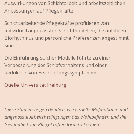
Auswirkungen von Schichtarbeit und arbeitszeitlichen
Anpassungen auf Pflegekräfte.
Schichtarbeitende Pflegekräfte profitieren von
individuell angepassten Schichtmodellen, die auf ihren
Biorhythmus und persönliche Präferenzen abgestimmt
sind.
Die Einführung solcher Modelle führte zu einer
Verbesserung des Schlafverhaltens und einer
Reduktion von Erschöpfungssymptomen.
Quelle: Universität Freiburg
Diese Studien zeigen deutlich, wie gezielte Maßnahmen und
angepasste Arbeitsbedingungen das Wohlbefinden und die
Gesundheit von Pflegekräften fördern können.