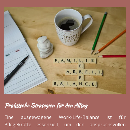
Praktische Strategien für den Alltag
Eine ausgewogene Work-Life-Balance ist für
Pflegekräfte essenziell, um den anspruchsvollen