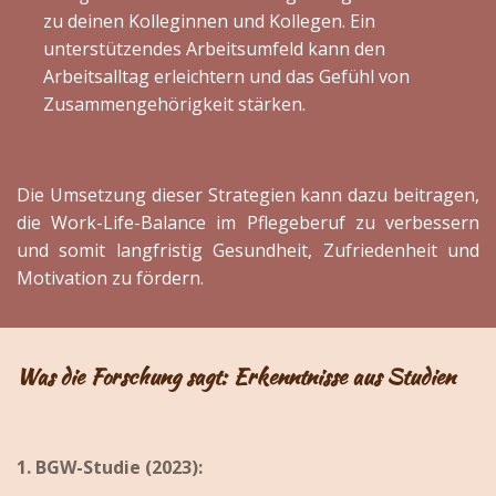
zu deinen Kolleginnen und Kollegen. Ein
unterstützendes Arbeitsumfeld kann den
Arbeitsalltag erleichtern und das Gefühl von
Zusammengehörigkeit stärken.
Die Umsetzung dieser Strategien kann dazu beitragen,
die Work-Life-Balance im Pflegeberuf zu verbessern
und somit langfristig Gesundheit, Zufriedenheit und
Motivation zu fördern.
Was die Forschung sagt: Erkenntnisse aus Studien
1. BGW-Studie (2023):