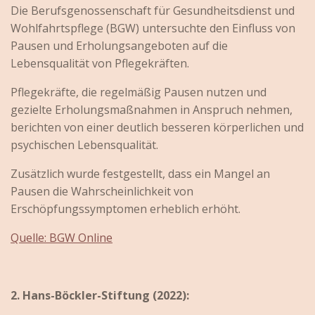
Die Berufsgenossenschaft für Gesundheitsdienst und
Wohlfahrtspflege (BGW) untersuchte den Einfluss von
Pausen und Erholungsangeboten auf die
Lebensqualität von Pflegekräften.
Pflegekräfte, die regelmäßig Pausen nutzen und
gezielte Erholungsmaßnahmen in Anspruch nehmen,
berichten von einer deutlich besseren körperlichen und
psychischen Lebensqualität.
Zusätzlich wurde festgestellt, dass ein Mangel an
Pausen die Wahrscheinlichkeit von
Erschöpfungssymptomen erheblich erhöht.
Quelle: BGW Online
2. Hans-Böckler-Stiftung (2022):