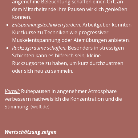
angenehme Beleuchtung schaffen einen Ort, an
dem Mitarbeitende ihre Pausen wirklich genießen
können.
Entspannungstechniken fördern:
Arbeitgeber könnten
Kurzkurse zu Techniken wie progressiver
Muskelentspannung oder Atemübungen anbieten.
Rückzugsräume schaffen:
Besonders in stressigen
Schichten kann es hilfreich sein, kleine
Rückzugsorte zu haben, um kurz durchzuatmen
oder sich neu zu sammeln.
Vorteil:
Ruhepausen in angenehmer Atmosphäre
verbessern nachweislich die Konzentration und die
Stimmung. (
welt.de
)
Wertschätzung zeigen