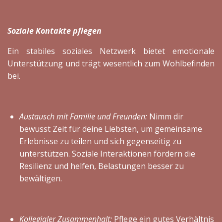
Soziale Kontakte pflegen
Ein stabiles soziales Netzwerk bietet emotionale
Unterstützung und trägt wesentlich zum Wohlbefinden
bei.
Austausch mit Familie und Freunden:
Nimm dir
bewusst Zeit für deine Liebsten, um gemeinsame
Erlebnisse zu teilen und sich gegenseitig zu
unterstützen. Soziale Interaktionen fördern die
Resilienz und helfen, Belastungen besser zu
bewältigen.
Kollegialer Zusammenhalt:
Pflege ein gutes Verhältnis