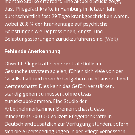
mentale Stärke erfordert. Eine aktuelle Studie zeigt,
dass Pflegefachkräfte in Hamburg im letzten Jahr
durchschnittlich fast 29 Tage krankgeschrieben waren,
wobei 20,8 % der Krankentage auf psychische
Belastungen wie Depressionen, Angst- und
Belastungsstörungen zurückzuführen sind.
(Welt)
Fehlende Anerkennung
Obwohl Pflegekräfte eine zentrale Rolle im
Gesundheitssystem spielen, fühlen sich viele von der
Gesellschaft und ihren Arbeitgebern nicht ausreichend
wertgeschätzt. Dies kann das Gefühl verstärken,
ständig geben zu müssen, ohne etwas
zurückzubekommen. Eine Studie der
Arbeitnehmerkammer Bremen schätzt, dass
mindestens 300.000 Vollzeit-Pflegefachkräfte in
Deutschland zusätzlich zur Verfügung stünden, sofern
sich die Arbeitsbedingungen in der Pflege verbessern