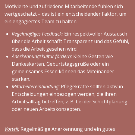
Motivierte und zufriedene Mitarbeitende fühlen sich
wertgeschätzt – das ist ein entscheidender Faktor, um
ein engagiertes Team zu halten.
Regelmäßiges Feedback:
Ein respektvoller Austausch
über die Arbeit schafft Transparenz und das Gefühl,
dass die Arbeit gesehen wird.
Anerkennungskultur fördern:
Kleine Gesten wie
Dankeskarten, Geburtstagsgrüße oder ein
gemeinsames Essen können das Miteinander
stärken.
Mitarbeitereinbindung:
Pflegekräfte sollten aktiv in
Entscheidungen einbezogen werden, die ihren
Arbeitsalltag betreffen, z. B. bei der Schichtplanung
oder neuen Arbeitskonzepten.
Vorteil:
Regelmäßige Anerkennung und ein gutes