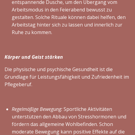
entspannende Dusche, um den Übergang vom
Arbeitsmodus in den Feierabend bewusst zu
gestalten. Solche Rituale können dabei helfen, den
Arbeitstag hinter sich zu lassen und innerlich zur
Ruhe zu kommen.
Körper und Geist stärken
Die physische und psychische Gesundheit ist die
Grundlage für Leistungsfähigkeit und Zufriedenheit im
Pflegeberuf.
Regelmäßige Bewegung:
Sportliche Aktivitäten
unterstützen den Abbau von Stresshormonen und
fördern das allgemeine Wohlbefinden. Schon
moderate Bewegung kann positive Effekte auf die