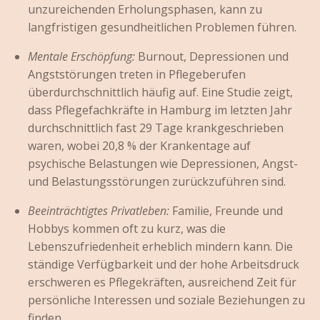
unzureichenden Erholungsphasen, kann zu
langfristigen gesundheitlichen Problemen führen.
Mentale Erschöpfung:
Burnout, Depressionen und
Angststörungen treten in Pflegeberufen
überdurchschnittlich häufig auf. Eine Studie zeigt,
dass Pflegefachkräfte in Hamburg im letzten Jahr
durchschnittlich fast 29 Tage krankgeschrieben
waren, wobei 20,8 % der Krankentage auf
psychische Belastungen wie Depressionen, Angst-
und Belastungsstörungen zurückzuführen sind.
Beeinträchtigtes Privatleben:
Familie, Freunde und
Hobbys kommen oft zu kurz, was die
Lebenszufriedenheit erheblich mindern kann. Die
ständige Verfügbarkeit und der hohe Arbeitsdruck
erschweren es Pflegekräften, ausreichend Zeit für
persönliche Interessen und soziale Beziehungen zu
finden.