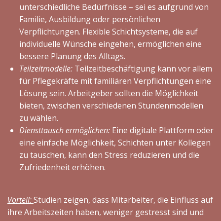
unterschiedliche Bedürfnisse – sei es aufgrund von
Familie, Ausbildung oder persönlichen
Verpflichtungen. Flexible Schichtsysteme, die auf
individuelle Wünsche eingehen, ermöglichen eine
bessere Planung des Alltags.
Teilzeitmodelle:
Teilzeitbeschäftigung kann vor allem
für Pflegekräfte mit familiären Verpflichtungen eine
Lösung sein. Arbeitgeber sollten die Möglichkeit
bieten, zwischen verschiedenen Stundenmodellen
zu wählen.
Diensttausch ermöglichen:
Eine digitale Plattform oder
eine einfache Möglichkeit, Schichten unter Kollegen
zu tauschen, kann den Stress reduzieren und die
Zufriedenheit erhöhen.
Vorteil:
Studien zeigen, dass Mitarbeiter, die Einfluss auf
ihre Arbeitszeiten haben, weniger gestresst sind und