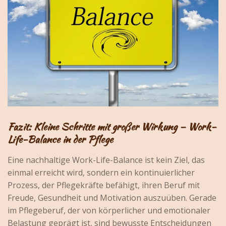
Fazit: Kleine Schritte mit großer Wirkung – Work-
Life-Balance in der Pflege
Eine nachhaltige Work-Life-Balance ist kein Ziel, das
einmal erreicht wird, sondern ein kontinuierlicher
Prozess, der Pflegekräfte befähigt, ihren Beruf mit
Freude, Gesundheit und Motivation auszuüben. Gerade
im Pflegeberuf, der von körperlicher und emotionaler
Belastung geprägt ist, sind bewusste Entscheidungen