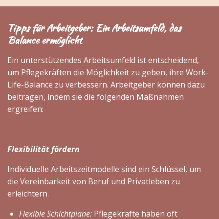
Tipps für Arbeitgeber: Ein Arbeitsumfeld, das
Balance ermöglicht
Ein unterstützendes Arbeitsumfeld ist entscheidend,
um Pflegekräften die Möglichkeit zu geben, ihre Work-
Life-Balance zu verbessern. Arbeitgeber können dazu
beitragen, indem sie die folgenden Maßnahmen
ergreifen:
Flexibilität fördern
Individuelle Arbeitszeitmodelle sind ein Schlüssel, um
die Vereinbarkeit von Beruf und Privatleben zu
erleichtern.
Flexible Schichtpläne:
Pflegekräfte haben oft