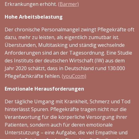
Erkrankungen erhöht.
(Barmer)
Hohe Arbeitsbelastung
Der chronische Personalmangel zwingt Pflegekräfte oft
dazu, mehr zu leisten, als eigentlich zumutbar ist.
Überstunden, Multitasking und ständig wechselnde
Anforderungen sind an der Tagesordnung. Eine Studie
des Instituts der deutschen Wirtschaft (IW) aus dem
Jahr 2020 schätzt, dass in Deutschland rund 130.000
Pflegefachkräfte fehlen.
(youCcom)
Emotionale Herausforderungen
Der tägliche Umgang mit Krankheit, Schmerz und Tod
hinterlässt Spuren. Pflegekräfte tragen nicht nur die
Verantwortung für die körperliche Versorgung ihrer
Patienten, sondern auch für deren emotionale
Unterstützung – eine Aufgabe, die viel Empathie und