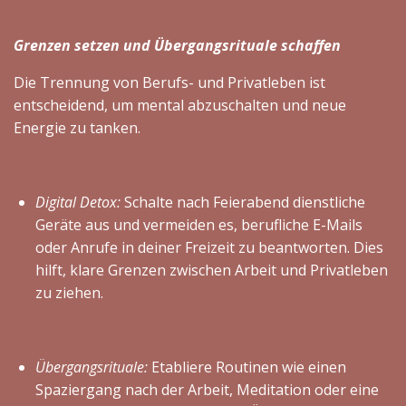
Grenzen setzen und Übergangsrituale schaffen
Die Trennung von Berufs- und Privatleben ist
entscheidend, um mental abzuschalten und neue
Energie zu tanken.
Digital Detox:
Schalte nach Feierabend dienstliche
Geräte aus und vermeiden es, berufliche E-Mails
oder Anrufe in deiner Freizeit zu beantworten. Dies
hilft, klare Grenzen zwischen Arbeit und Privatleben
zu ziehen.
Übergangsrituale:
Etabliere Routinen wie einen
Spaziergang nach der Arbeit, Meditation oder eine