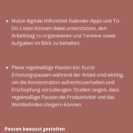
Nutze digitale Hilfsmittel: Kalender-Apps und To-
Do-Listen können dabei unterstützen, den
Arbeitstag zu organisieren und Termine sowie
Aufgaben im Blick zu behalten.
Plane regelmäßige Pausen ein: Kurze
Erholungspausen während der Arbeit sind wichtig,
um die Konzentration aufrechtzuerhalten und
Erschöpfung vorzubeugen. Studien zeigen, dass
regelmäßige Pausen die Produktivität und das
Wohlbefinden steigern können.
Pausen bewusst gestalten