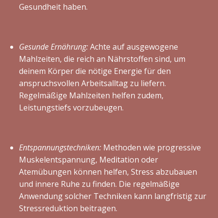
Gesundheit haben.
Gesunde Ernährung:
Achte auf ausgewogene
Mahlzeiten, die reich an Nährstoffen sind, um
deinem Körper die nötige Energie für den
anspruchsvollen Arbeitsalltag zu liefern.
Regelmäßige Mahlzeiten helfen zudem,
Leistungstiefs vorzubeugen.
Entspannungstechniken:
Methoden wie progressive
Muskelentspannung, Meditation oder
Atemübungen können helfen, Stress abzubauen
und innere Ruhe zu finden. Die regelmäßige
Anwendung solcher Techniken kann langfristig zur
Stressreduktion beitragen.