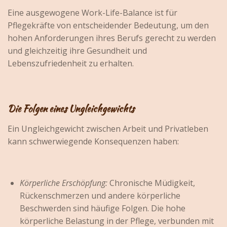
Eine ausgewogene Work-Life-Balance ist für
Pflegekräfte von entscheidender Bedeutung, um den
hohen Anforderungen ihres Berufs gerecht zu werden
und gleichzeitig ihre Gesundheit und
Lebenszufriedenheit zu erhalten.
Die Folgen eines Ungleichgewichts
Ein Ungleichgewicht zwischen Arbeit und Privatleben
kann schwerwiegende Konsequenzen haben:
Körperliche Erschöpfung:
Chronische Müdigkeit,
Rückenschmerzen und andere körperliche
Beschwerden sind häufige Folgen. Die hohe
körperliche Belastung in der Pflege, verbunden mit