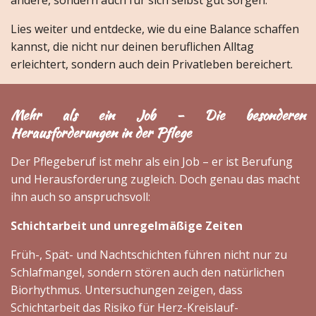
andere, sondern auch für sich selbst gut sorgen.
Lies weiter und entdecke, wie du eine Balance schaffen
kannst, die nicht nur deinen beruflichen Alltag
erleichtert, sondern auch dein Privatleben bereichert.
Mehr als ein Job - Die besonderen
Herausforderungen in der Pflege
Der Pflegeberuf ist mehr als ein Job – er ist Berufung
und Herausforderung zugleich. Doch genau das macht
ihn auch so anspruchsvoll:
Schichtarbeit und unregelmäßige Zeiten
Früh-, Spät- und Nachtschichten führen nicht nur zu
Schlafmangel, sondern stören auch den natürlichen
Biorhythmus. Untersuchungen zeigen, dass
Schichtarbeit das Risiko für Herz-Kreislauf-