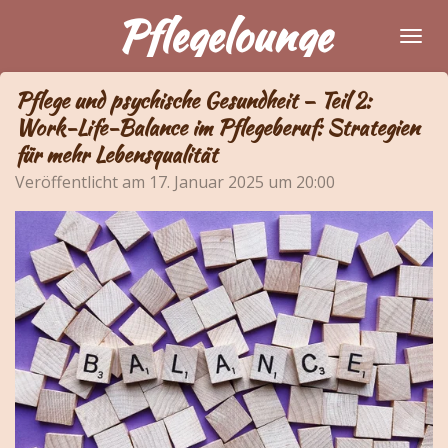
Pflegelounge
Zum
Hauptinhalt
springen
Pflege und psychische Gesundheit – Teil 2:
Work-Life-Balance im Pflegeberuf: Strategien
für mehr Lebensqualität
Veröffentlicht am 17. Januar 2025 um 20:00