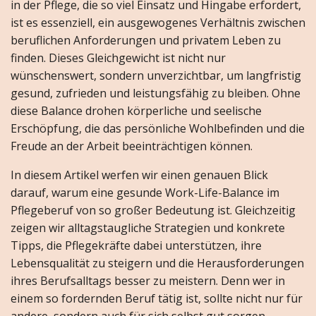
in der Pflege, die so viel Einsatz und Hingabe erfordert,
ist es essenziell, ein ausgewogenes Verhältnis zwischen
beruflichen Anforderungen und privatem Leben zu
finden. Dieses Gleichgewicht ist nicht nur
wünschenswert, sondern unverzichtbar, um langfristig
gesund, zufrieden und leistungsfähig zu bleiben. Ohne
diese Balance drohen körperliche und seelische
Erschöpfung, die das persönliche Wohlbefinden und die
Freude an der Arbeit beeinträchtigen können.
In diesem Artikel werfen wir einen genauen Blick
darauf, warum eine gesunde Work-Life-Balance im
Pflegeberuf von so großer Bedeutung ist. Gleichzeitig
zeigen wir alltagstaugliche Strategien und konkrete
Tipps, die Pflegekräfte dabei unterstützen, ihre
Lebensqualität zu steigern und die Herausforderungen
ihres Berufsalltags besser zu meistern. Denn wer in
einem so fordernden Beruf tätig ist, sollte nicht nur für