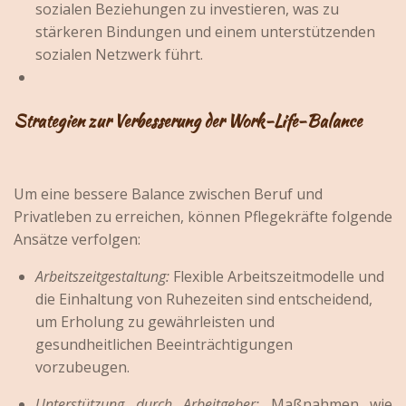
sozialen Beziehungen zu investieren, was zu
stärkeren Bindungen und einem unterstützenden
sozialen Netzwerk führt.
Strategien zur Verbesserung der Work-Life-Balance
Um eine bessere Balance zwischen Beruf und
Privatleben zu erreichen, können Pflegekräfte folgende
Ansätze verfolgen:
Arbeitszeitgestaltung:
Flexible Arbeitszeitmodelle und
die Einhaltung von Ruhezeiten sind entscheidend,
um Erholung zu gewährleisten und
gesundheitlichen Beeinträchtigungen
vorzubeugen.
Unterstützung durch Arbeitgeber:
Maßnahmen wie