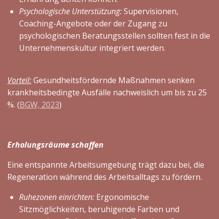
Psychologische Unterstützung:
Supervisionen,
Coaching-Angebote oder der Zugang zu
psychologischen Beratungsstellen sollten fest in die
Unternehmenskultur integriert werden.
Vorteil:
Gesundheitsfördernde Maßnahmen senken
krankheitsbedingte Ausfälle nachweislich um bis zu 25
%. (
BGW, 2023
)
Erholungsräume schaffen
Eine entspannte Arbeitsumgebung trägt dazu bei, die
Regeneration während des Arbeitsalltags zu fördern.
Ruhezonen einrichten:
Ergonomische
Sitzmöglichkeiten, beruhigende Farben und