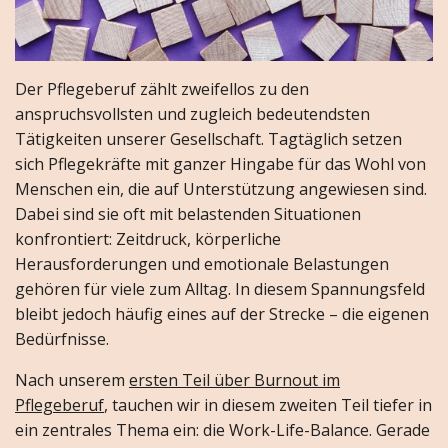
Der Pflegeberuf zählt zweifellos zu den
anspruchsvollsten und zugleich bedeutendsten
Tätigkeiten unserer Gesellschaft. Tagtäglich setzen
sich Pflegekräfte mit ganzer Hingabe für das Wohl von
Menschen ein, die auf Unterstützung angewiesen sind.
Dabei sind sie oft mit belastenden Situationen
konfrontiert: Zeitdruck, körperliche
Herausforderungen und emotionale Belastungen
gehören für viele zum Alltag. In diesem Spannungsfeld
bleibt jedoch häufig eines auf der Strecke – die eigenen
Bedürfnisse.
Nach unserem
ersten Teil über Burnout im
Pflegeberuf
, tauchen wir in diesem zweiten Teil tiefer in
ein zentrales Thema ein: die Work-Life-Balance. Gerade