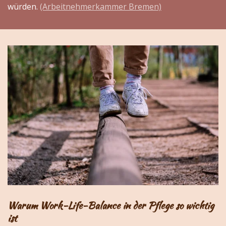
würden.
(Arbeitnehmerkammer Bremen)
Warum Work-Life-Balance in der Pflege so wichtig
ist