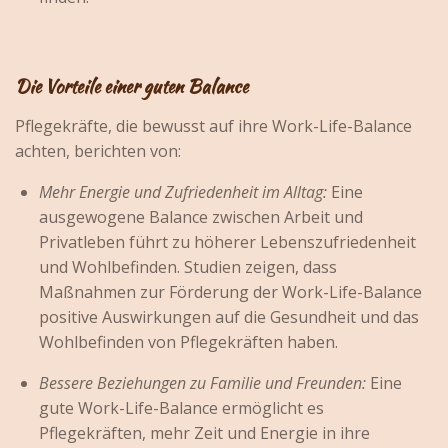
Die Vorteile einer guten Balance
Pflegekräfte, die bewusst auf ihre Work-Life-Balance
achten, berichten von:
Mehr Energie und Zufriedenheit im Alltag:
Eine
ausgewogene Balance zwischen Arbeit und
Privatleben führt zu höherer Lebenszufriedenheit
und Wohlbefinden. Studien zeigen, dass
Maßnahmen zur Förderung der Work-Life-Balance
positive Auswirkungen auf die Gesundheit und das
Wohlbefinden von Pflegekräften haben.
Bessere Beziehungen zu Familie und Freunden:
Eine
gute Work-Life-Balance ermöglicht es
Pflegekräften, mehr Zeit und Energie in ihre