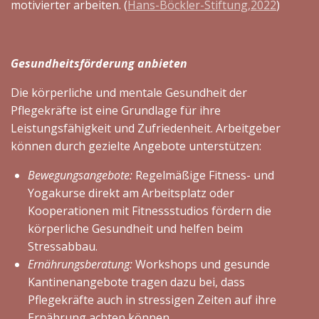
motivierter arbeiten. (
Hans-Böckler-Stiftung,2022
)
Gesundheitsförderung anbieten
Die körperliche und mentale Gesundheit der
Pflegekräfte ist eine Grundlage für ihre
Leistungsfähigkeit und Zufriedenheit. Arbeitgeber
können durch gezielte Angebote unterstützen:
Bewegungsangebote:
Regelmäßige Fitness- und
Yogakurse direkt am Arbeitsplatz oder
Kooperationen mit Fitnessstudios fördern die
körperliche Gesundheit und helfen beim
Stressabbau.
Ernährungsberatung:
Workshops und gesunde
Kantinenangebote tragen dazu bei, dass
Pflegekräfte auch in stressigen Zeiten auf ihre
Ernährung achten können.