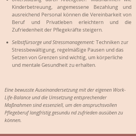
Kinderbetreuung, angemessene Bezahlung und
ausreichend Personal können die Vereinbarkeit von
Beruf und Privatleben erleichtern und die
Zufriedenheit der Pflegekräfte steigern.
Selbstfürsorge und Stressmanagement:
Techniken zur
Stressbewältigung, regelmäßige Pausen und das
Setzen von Grenzen sind wichtig, um körperliche
und mentale Gesundheit zu erhalten.
Eine bewusste Auseinandersetzung mit der eigenen Work-
Life-Balance und die Umsetzung entsprechender
Maßnahmen sind essenziell, um den anspruchsvollen
Pflegeberuf langfristig gesundu nd zufrieden ausüben zu
können.