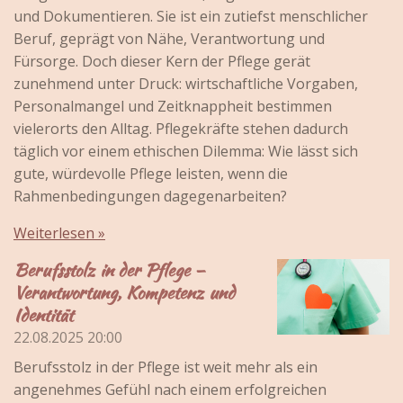
und Dokumentieren. Sie ist ein zutiefst menschlicher
Beruf, geprägt von Nähe, Verantwortung und
Fürsorge. Doch dieser Kern der Pflege gerät
zunehmend unter Druck: wirtschaftliche Vorgaben,
Personalmangel und Zeitknappheit bestimmen
vielerorts den Alltag. Pflegekräfte stehen dadurch
täglich vor einem ethischen Dilemma: Wie lässt sich
gute, würdevolle Pflege leisten, wenn die
Rahmenbedingungen dagegenarbeiten?
Weiterlesen »
Berufsstolz in der Pflege –
Verantwortung, Kompetenz und
Identität
22.08.2025
20:00
Berufsstolz in der Pflege ist weit mehr als ein
angenehmes Gefühl nach einem erfolgreichen