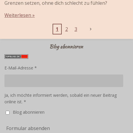
Grenzen setzen, ohne dich schlecht zu fühlen?
Weiterlesen »
1
2
3
Blog abonnieren
E-Mail-Adresse *
Ja, ich möchte informiert werden, sobald ein neuer Beitrag
online ist. *
Blog abonnieren
Formular absenden