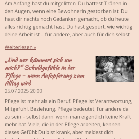
Am Anfang hast du mitgelitten. Du hattest Tränen in
den Augen, wenn eine Bewohnerin gestorben ist. Du
hast dir nachts noch Gedanken gemacht, ob du heute
alles richtig gemacht hast. Du hast gespürt, wie wichtig
deine Arbeit ist – für andere, aber auch für dich selbst.
Weiterlesen »
„Und wer kümmert sich um
mich?“ Schuldgefühle in der
Pflege – wenn Aufopferung zum
Alltag wird
25.07.2025
20:00
Pflege ist mehr als ein Beruf. Pflege ist Verantwortung,
Mitgefühl, Beziehung. Pflege bedeutet, für andere da
zu sein – selbst dann, wenn man eigentlich keine Kraft
mehr hat. Viele, die in der Pflege arbeiten, kennen
dieses Gefühl: Du bist krank, aber meldest dich