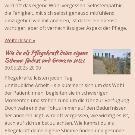
wird oft das eigene Wohl vergessen. Selbstempathie,
die Fähigkeit, mit sich selbst genauso mitfühlend
umzugehen wie mit anderen, ist daher ein ebenso
wichtiger, aber oft vernachlässigter Aspekt der Pflege.
Weiterlesen »
Wie du als Pflegekraft deine eigene
Stimme findest und Grenzen setzt
30.05.2025
20:00
Pflegekräfte leisten jeden Tag
unglaubliche Arbeit – sie kümmern sich um das Wohl
der Patient:innen, begleiten sie in schwierigen
Momenten und stehen rund um die Uhr zur Verfügung.
Doch während der Fokus immer auf den Bedürfnissen
der anderen liegt, wird oft vergessen, wie wichtig es ist,
auch auf sich selbst zu achten. Wie kannst du als
Pflegekraft deine eigene Stimme finden und gesunde