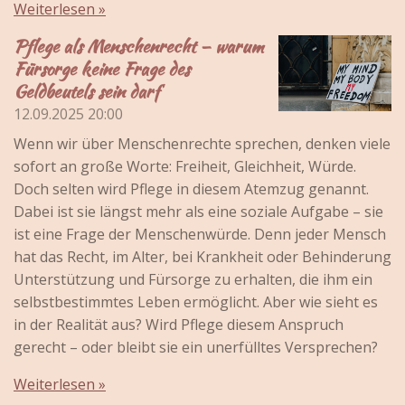
Weiterlesen »
Pflege als Menschenrecht – warum
Fürsorge keine Frage des
Geldbeutels sein darf
12.09.2025
20:00
Wenn wir über Menschenrechte sprechen, denken viele
sofort an große Worte: Freiheit, Gleichheit, Würde.
Doch selten wird Pflege in diesem Atemzug genannt.
Dabei ist sie längst mehr als eine soziale Aufgabe – sie
ist eine Frage der Menschenwürde. Denn jeder Mensch
hat das Recht, im Alter, bei Krankheit oder Behinderung
Unterstützung und Fürsorge zu erhalten, die ihm ein
selbstbestimmtes Leben ermöglicht. Aber wie sieht es
in der Realität aus? Wird Pflege diesem Anspruch
gerecht – oder bleibt sie ein unerfülltes Versprechen?
Weiterlesen »