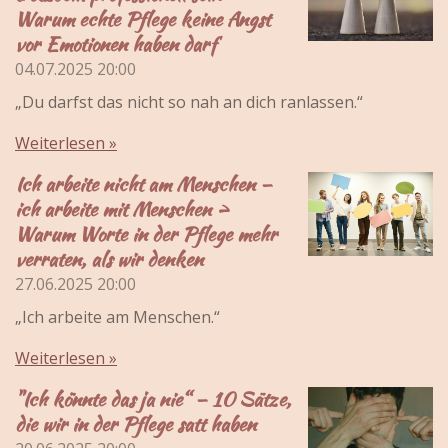
Warum echte Pflege keine Angst
vor Emotionen haben darf
04.07.2025
20:00
„Du darfst das nicht so nah an dich ranlassen.“
Weiterlesen »
Ich arbeite nicht am Menschen –
ich arbeite mit Menschen >
Warum Worte in der Pflege mehr
verraten, als wir denken
27.06.2025
20:00
„Ich arbeite am Menschen.“
Weiterlesen »
"Ich könnte das ja nie“ – 10 Sätze,
die wir in der Pflege satt haben