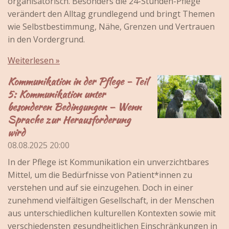
organisatorisch. Besonders die 24-Stunden-Pflege
verändert den Alltag grundlegend und bringt Themen
wie Selbstbestimmung, Nähe, Grenzen und Vertrauen
in den Vordergrund.
Weiterlesen »
Kommunikation in der Pflege - Teil
5: Kommunikation unter
besonderen Bedingungen – Wenn
Sprache zur Herausforderung
wird
08.08.2025
20:00
In der Pflege ist Kommunikation ein unverzichtbares
Mittel, um die Bedürfnisse von Patient*innen zu
verstehen und auf sie einzugehen. Doch in einer
zunehmend vielfältigen Gesellschaft, in der Menschen
aus unterschiedlichen kulturellen Kontexten sowie mit
verschiedensten gesundheitlichen Einschränkungen in