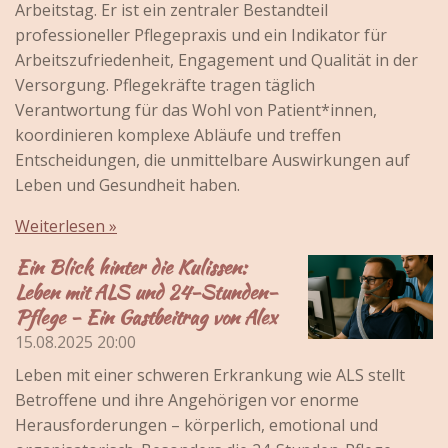
Arbeitstag. Er ist ein zentraler Bestandteil
professioneller Pflegepraxis und ein Indikator für
Arbeitszufriedenheit, Engagement und Qualität in der
Versorgung. Pflegekräfte tragen täglich
Verantwortung für das Wohl von Patient*innen,
koordinieren komplexe Abläufe und treffen
Entscheidungen, die unmittelbare Auswirkungen auf
Leben und Gesundheit haben.
Weiterlesen »
Ein Blick hinter die Kulissen:
Leben mit ALS und 24-Stunden-
Pflege - Ein Gastbeitrag von Alex
15.08.2025
20:00
Leben mit einer schweren Erkrankung wie ALS stellt
Betroffene und ihre Angehörigen vor enorme
Herausforderungen – körperlich, emotional und