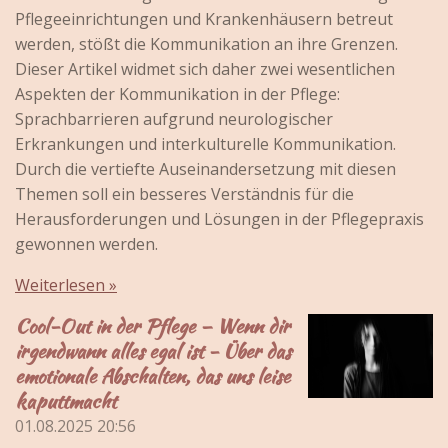
Pflegeeinrichtungen und Krankenhäusern betreut
werden, stößt die Kommunikation an ihre Grenzen.
Dieser Artikel widmet sich daher zwei wesentlichen
Aspekten der Kommunikation in der Pflege:
Sprachbarrieren aufgrund neurologischer
Erkrankungen und interkulturelle Kommunikation.
Durch die vertiefte Auseinandersetzung mit diesen
Themen soll ein besseres Verständnis für die
Herausforderungen und Lösungen in der Pflegepraxis
gewonnen werden.
Weiterlesen »
Cool-Out in der Pflege – Wenn dir
irgendwann alles egal ist - Über das
emotionale Abschalten, das uns leise
kaputtmacht
01.08.2025
20:56