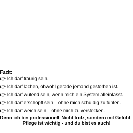
Fazit:
👉 Ich darf traurig sein.
👉 Ich darf lachen, obwohl gerade jemand gestorben ist.
👉 Ich darf wütend sein, wenn mich ein System alleinlässt.
👉 Ich darf erschöpft sein – ohne mich schuldig zu fühlen.
👉 Ich darf weich sein – ohne mich zu verstecken.
Denn ich bin professionell. Nicht trotz, sondern mit Gefühl.
Pflege ist wichtig - und du bist es auch!