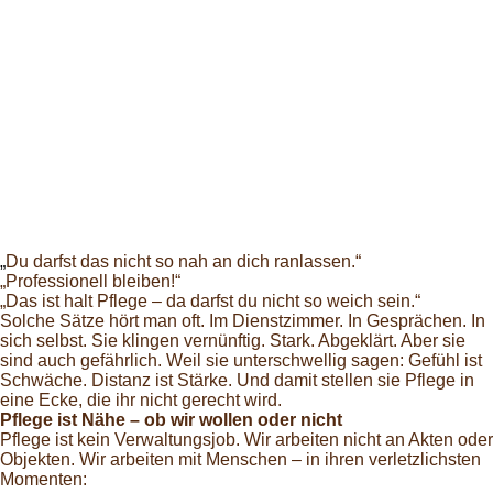
„
Du darfst das nicht so nah an dich ranlassen.“
„Professionell bleiben!“
„Das ist halt Pflege – da darfst du nicht so weich sein.“
Solche Sätze hört man oft. Im Dienstzimmer. In Gesprächen. In
sich selbst. Sie klingen vernünftig. Stark. Abgeklärt. Aber sie
sind auch gefährlich. Weil sie unterschwellig sagen: Gefühl ist
Schwäche. Distanz ist Stärke. Und damit stellen sie Pflege in
eine Ecke, die ihr nicht gerecht wird.
Pflege ist Nähe – ob wir wollen oder nicht
Pflege ist kein Verwaltungsjob. Wir arbeiten nicht an Akten oder
Objekten. Wir arbeiten mit Menschen – in ihren verletzlichsten
Momenten: