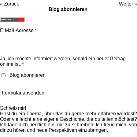
«
Zurück
Weiter
»
Blog abonnieren
E-Mail-Adresse *
Ja, ich möchte informiert werden, sobald ein neuer Beitrag
online ist. *
Blog abonnieren
Formular absenden
Schreib mir!
Hast du ein Thema, über das du gerne mehr erfahren würdest?
Oder vielleicht eine eigene Geschichte, die du teilen möchtest?
Ich lade dich herzlich ein, mir zu schreiben! Ich freue mich, von
dir zu hören und neue Perspektiven einzubringen.